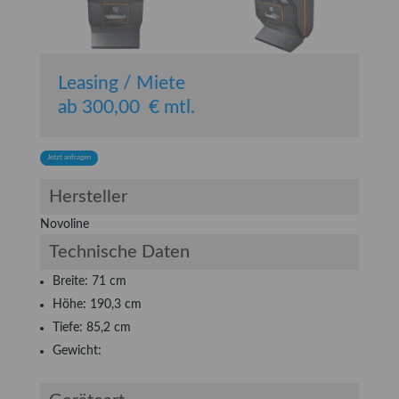
Leasing / Miete
ab 300,00 € mtl.
Jetzt anfragen
Hersteller
Novoline
Technische Daten
Breite: 71 cm
Höhe: 190,3 cm
Tiefe: 85,2 cm
Gewicht: