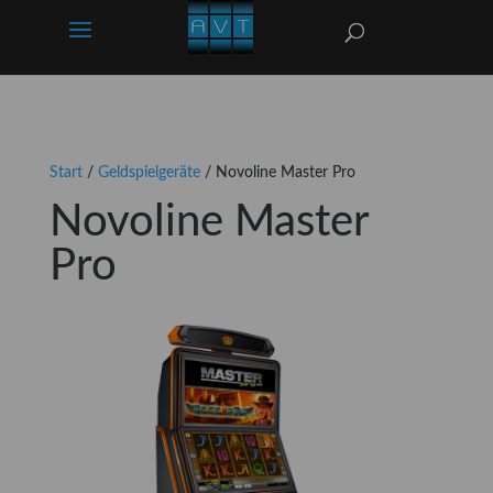
Start
/
Geldspielgeräte
/ Novoline Master Pro
Novoline Master
Pro