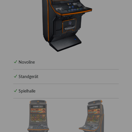
Novoline
Standgerät
Spielhalle