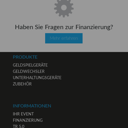
Haben Sie Fragen zur Finanzierung?
Mehr erfahren
PRODUKTE
GELDSPIELGERÄTE
GELDWECHSLER
UNTERHALTUNGSGERÄTE
ZUBEHÖR
INFORMATIONEN
IHR EVENT
FINANZIERUNG
TR 5.0