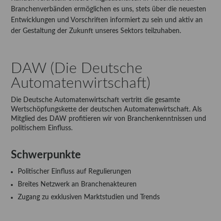
Branchenverbänden ermöglichen es uns, stets über die neuesten
Entwicklungen und Vorschriften informiert zu sein und aktiv an
der Gestaltung der Zukunft unseres Sektors teilzuhaben.
DAW (Die Deutsche
Automatenwirtschaft)
Die Deutsche Automatenwirtschaft vertritt die gesamte
Wertschöpfungskette der deutschen Automatenwirtschaft. Als
Mitglied des DAW profitieren wir von Branchenkenntnissen und
politischem Einfluss.
Schwerpunkte
Politischer Einfluss auf Regulierungen
Breites Netzwerk an Branchenakteuren
Zugang zu exklusiven Marktstudien und Trends