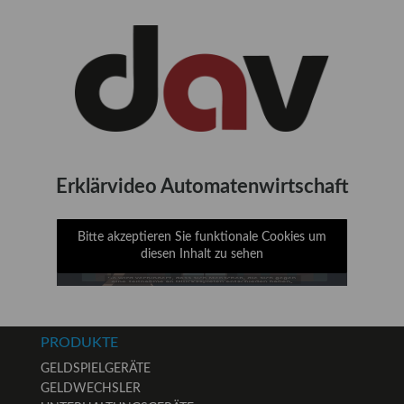
Erklärvideo Automatenwirtschaft
Bitte akzeptieren Sie funktionale Cookies um
diesen Inhalt zu sehen
PRODUKTE
GELDSPIELGERÄTE
GELDWECHSLER