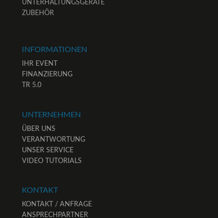
UNTERHALTUNGSGERÄTE
ZUBEHÖR
INFORMATIONEN
IHR EVENT
FINANZIERUNG
TR 5.0
UNTERNEHMEN
ÜBER UNS
VERANTWORTUNG
UNSER SERVICE
VIDEO TUTORIALS
KONTAKT
KONTAKT / ANFRAGE
ANSPRECHPARTNER