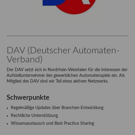
DAV (Deutscher Automaten-
Verband)
Der DAV setzt sich in Nordrhein-Westfalen für die Interessen der
Aufstellunternehmer des gewerblichen Automatenspiels ein. Als
Mitglied des DAV sind wir Teil eines aktiven Netzwerks.
Schwerpunkte
Regelmäßige Updates über Branchen-Entwicklung
Rechtliche Unterstützung
Wissensaustausch und Best Practice Sharing