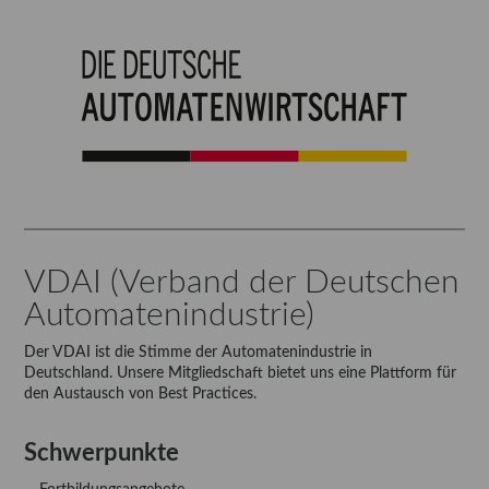
VDAI (Verband der Deutschen
Automatenindustrie)
Der VDAI ist die Stimme der Automatenindustrie in
Deutschland. Unsere Mitgliedschaft bietet uns eine Plattform für
den Austausch von Best Practices.
Schwerpunkte