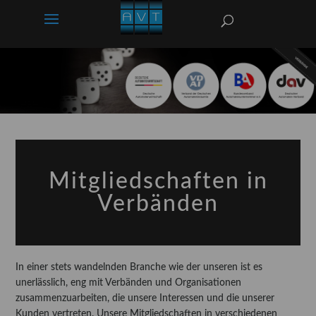
Mitgliedschaften in
Verbänden
In einer stets wandelnden Branche wie der unseren ist es
unerlässlich, eng mit Verbänden und Organisationen
zusammenzuarbeiten, die unsere Interessen und die unserer
Kunden vertreten. Unsere Mitgliedschaften in verschiedenen