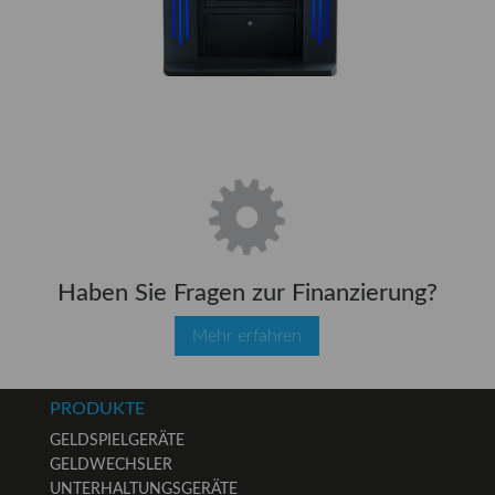
Haben Sie Fragen zur Finanzierung?
Mehr erfahren
PRODUKTE
GELDSPIELGERÄTE
GELDWECHSLER
UNTERHALTUNGSGERÄTE