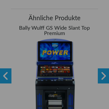
Ähnliche Produkte
Bally Wulff GS Wide Slant Top
Premium