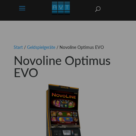
Start
/
Geldspielgeräte
/ Novoline Optimus EVO
Novoline Optimus
EVO