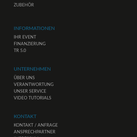
ZUBEHÖR
INFORMATIONEN
IHR EVENT
FINANZIERUNG
TR 5.0
UNTERNEHMEN
ÜBER UNS
VERANTWORTUNG
UNSER SERVICE
VIDEO TUTORIALS
KONTAKT
KONTAKT / ANFRAGE
ANSPRECHPARTNER