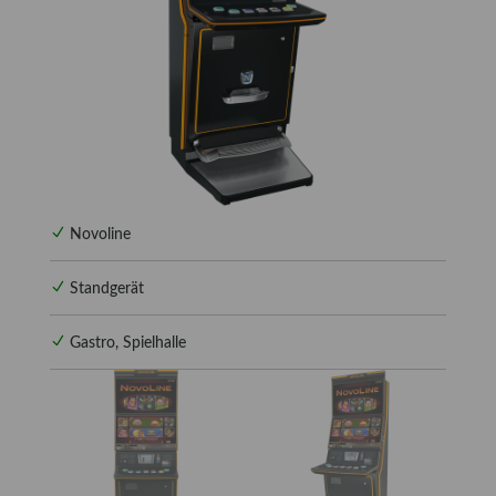
Novoline
Standgerät
Gastro, Spielhalle