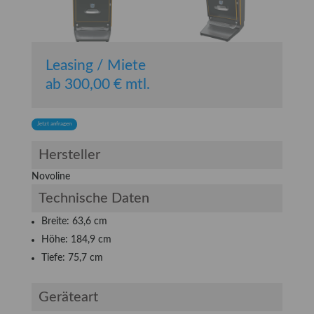
Leasing / Miete
ab 300,00 € mtl.
Jetzt anfragen
Hersteller
Novoline
Technische Daten
Breite: 63,6 cm
Höhe: 184,9 cm
Tiefe: 75,7 cm
Geräteart