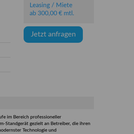
Leasing / Miete
ab 300,00 € mtl.
Jetzt anfragen
e im Bereich professioneller
m-Standgerät gezielt an Betreiber, die ihren
modernster Technologie und