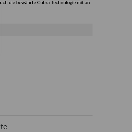
auch die bewährte Cobra-Technologie mit an
te