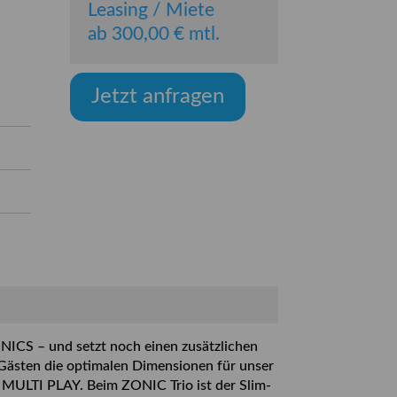
Leasing / Miete
ab 300,00 € mtl.
Jetzt anfragen
NICS – und setzt noch einen zusätzlichen
 Gästen die optimalen Dimensionen für unser
ULTI PLAY. Beim ZONIC Trio ist der Slim-