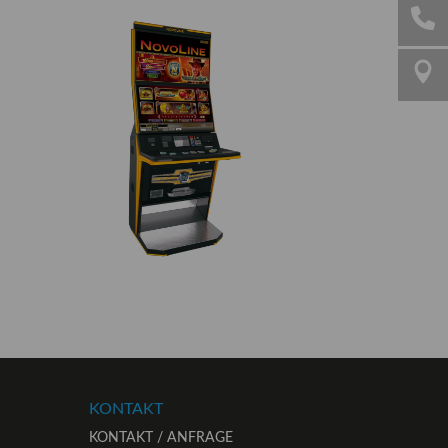
KONTAKT
KONTAKT / ANFRAGE