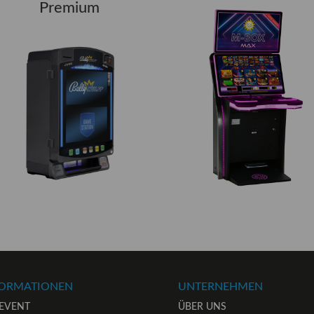
Premium
FORMATIONEN
UNTERNEHMEN
 EVENT
ÜBER UNS